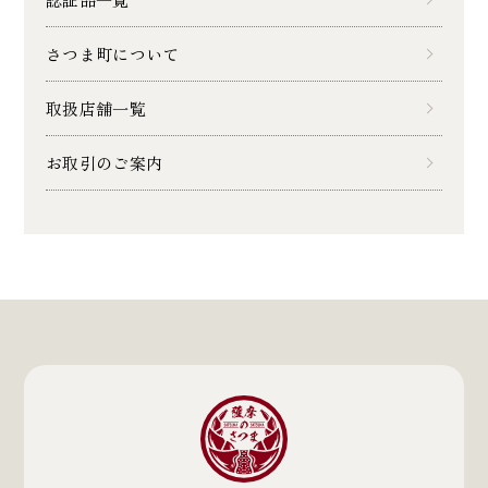
さつま町について
取扱店舗一覧
お取引のご案内