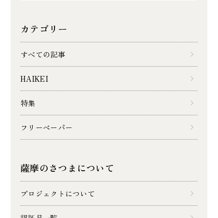
カテゴリー
すべての記事
HAIKEI
特集
フリーペーパー
薩摩のさつまについて
プロジェクトについて
認証品一覧