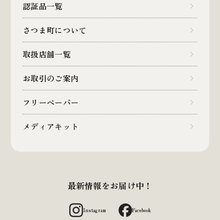
認証品一覧
さつま町について
取扱店舗一覧
お取引のご案内
フリーペーパー
メディアキット
最新情報をお届け中！
Instagram
Facebook