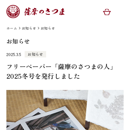
ホーム
お知らせ
お知らせ
お知らせ
お知らせ
2025.3.5
フリーペーパー「薩摩のさつまの人」
2025冬号を発行しました