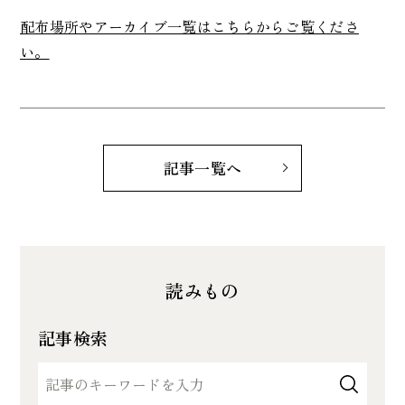
配布場所やアーカイブ一覧はこちらからご覧くださ
い。
記事一覧へ
読みもの
記事検索