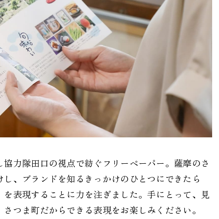
し協力隊田口の視点で紡ぐフリーペーパー。薩摩のさ
けし、ブランドを知るきっかけのひとつにできたら
」を表現することに力を注ぎました。手にとって、見
、さつま町だからできる表現をお楽しみください。