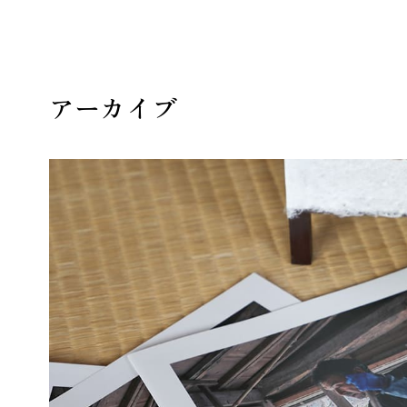
アーカイブ