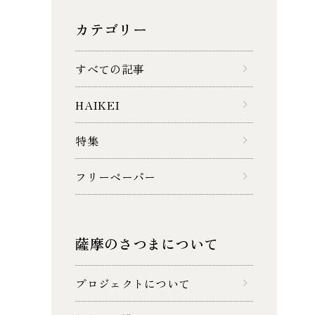
カテゴリー
すべての記事
HAIKEI
特集
フリーペーパー
薩摩のさつまについて
プロジェクトについて