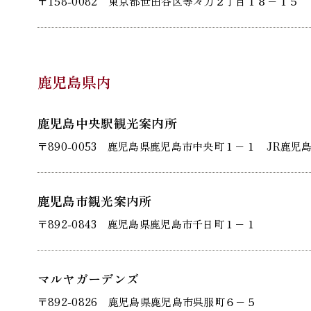
〒158-0082 東京都世田谷区等々力２丁目１８−１５
鹿児島県内
鹿児島中央駅観光案内所
〒890-0053 鹿児島県鹿児島市中央町１−１ JR鹿児
鹿児島市観光案内所
〒892-0843 鹿児島県鹿児島市千日町１−１
マルヤガーデンズ
〒892-0826 鹿児島県鹿児島市呉服町６−５