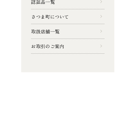
認証品一覧
さつま町について
取扱店舗一覧
お取引のご案内