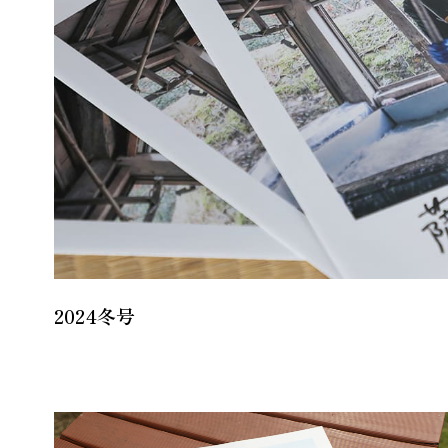
2024冬号