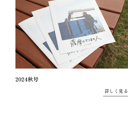
2024秋号
詳しく見る