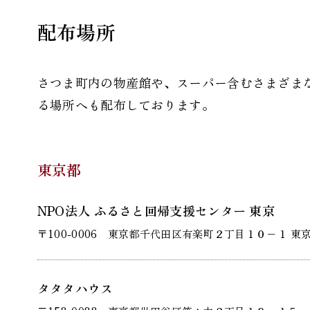
配布場所
さつま町内の物産館や、スーパー含むさまざま
る場所へも配布しております。
東京都
NPO法人 ふるさと回帰支援センター 東京
〒100-0006 東京都千代田区有楽町２丁目１０−１ 東京
タタタハウス