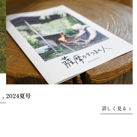
2024夏号
詳しく見る