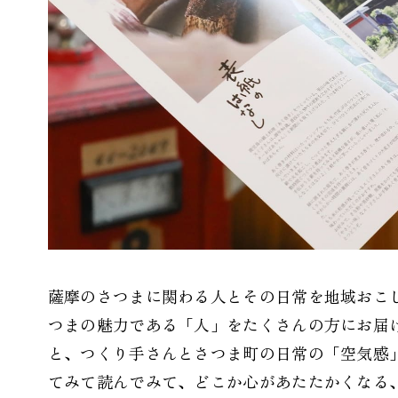
薩摩のさつまに関わる人とその日常を地域おこ
つまの魅力である「人」をたくさんの方にお届
と、つくり手さんとさつま町の日常の「空気感
てみて読んでみて、どこか心があたたかくなる