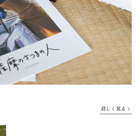
詳しく見る