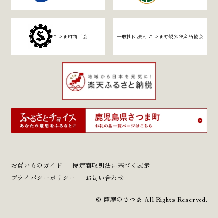
さつま町商工会
一般社団法人 さつま町観光特産品協会
お買いものガイド
特定商取引法に基づく表示
プライバシーポリシー
お問い合わせ
© 薩摩のさつま All Rights Reserved.