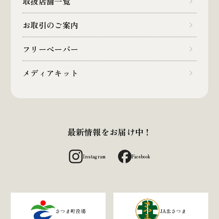
取扱店舗一覧
お取引のご案内
フリーペーパー
メディアキット
最新情報をお届け中！
Instagram
Facebook
さつま町役場
JA北さつま