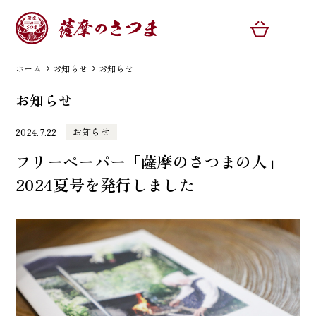
ホーム
お知らせ
お知らせ
お知らせ
お知らせ
2024.7.22
フリーペーパー「薩摩のさつまの人」
2024夏号を発行しました