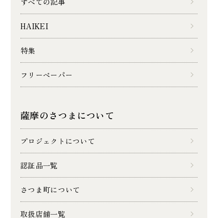
すべての記事
HAIKEI
特集
フリーペーパー
薩摩のさつまについて
プロジェクトについて
認証品一覧
さつま町について
取扱店舗一覧