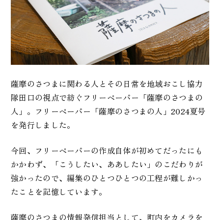
薩摩のさつまに関わる人とその日常を地域おこし協力
隊田口の視点で紡ぐフリーペーパー「薩摩のさつまの
人」。フリーペーパー「薩摩のさつまの人」2024夏号
を発行しました。
今回、フリーペーパーの作成自体が初めてだったにも
かかわず、「こうしたい、ああしたい」のこだわりが
強かったので、編集のひとつひとつの工程が難しかっ
たことを記憶しています。
薩摩のさつまの情報発信担当として、町内をカメラを