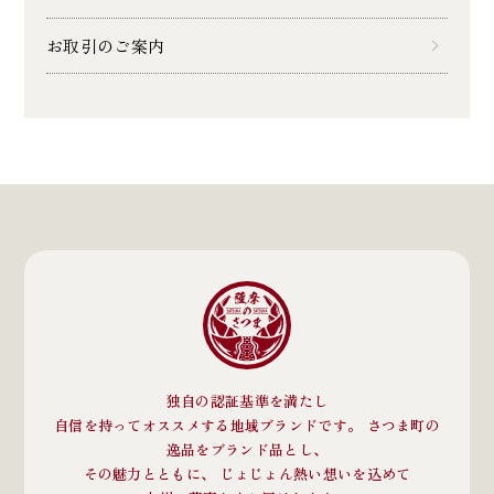
お取引のご案内
独自の認証基準を満たし
自信を持ってオススメする地域ブランドです。 さつま町の
逸品をブランド品とし、
その魅力とともに、 じょじょん熱い想いを込めて