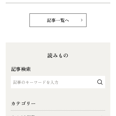
記事一覧へ
読みもの
記事検索
カテゴリー