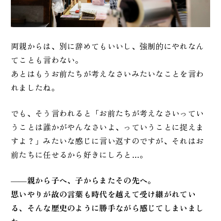
両親からは、別に辞めてもいいし、強制的にやれなん
てことも言わない。
あとはもうお前たちが考えなさいみたいなことを言わ
れましたね。
でも、そう言われると「お前たちが考えなさいってい
うことは誰かがやんなさいよ、っていうことに捉えま
すよ？」みたいな感じに言い返すのですが、それはお
前たちに任せるから好きにしろと…。
――
親から子へ、子からまたその先へ。
思いやりが故の言葉も時代を越えて受け継がれてい
る、そんな歴史のように勝手ながら感じてしまいまし