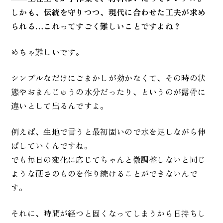
しかも、伝統を守りつつ、現代に合わせた工夫が求め
られる…これってすごく難しいことですよね？
めちゃ難しいです。
シンプルなだけにごまかしが効かなくて、その時の状
態やおまんじゅうの水分だったり、というのが露骨に
違いとして出るんですよ。
例えば、生地で言うと最初固いので水を足しながら伸
ばしていくんですね。
でも毎日の変化に応じてちゃんと微調整しないと同じ
ような硬さのものを作り続けることができないんで
す。
それに、時間が経つと固くなってしまうから日持ちし