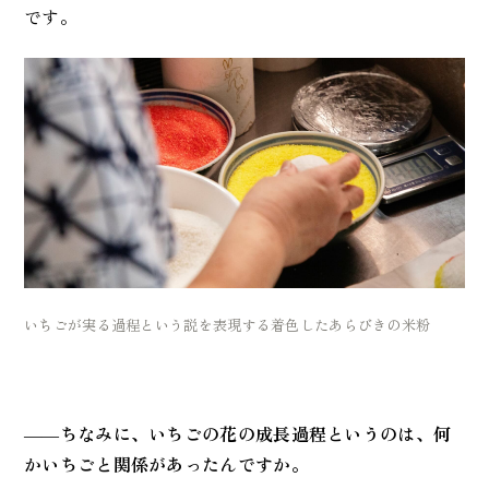
です。
いちごが実る過程という説を表現する着色したあらびきの米粉
――
ちなみに、いちごの花の成長過程というのは、何
かいちごと関係があったんですか。