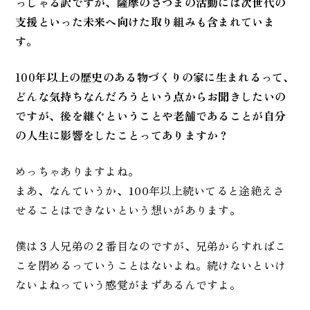
っしゃる訳ですが、薩摩のさつまの活動には次世代の
支援といった未来へ向けた取り組みも含まれていま
す。
100年以上の歴史のある物づくりの家に生まれるって、
どんな気持ちなんだろうという点からお聞きしたいの
ですが、後を継ぐということや老舗であることが自分
の人生に影響をしたことってありますか？
めっちゃありますよね。
まあ、なんていうか、100年以上続いてると途絶えさ
せることはできないという想いがあります。
僕は３人兄弟の２番目なのですが、兄弟からすればこ
こを閉めるっていうことはないよね。続けないといけ
ないよねっていう感覚がまずあるんですよ。