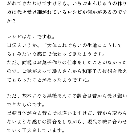
がれてきたわけですけども、いちごまんじゅうの作り
方は代々受け継がれているレシピか何かがあるのです
か？
レシピはないですね。
口伝というか、「大体これぐらいの生地にこうして
る」みたいな感じで伝わってきたようです。
ただ、両親はお菓子作りの仕事をしたことがなかった
ので、ご縁があって職人さんから和菓子の技術を教え
てもらったことがあったようですね。
ただ、基本になる黒糖あんこの調合は昔から受け継い
できたものです。
黒糖自体が今と昔とでは違いますけど、昔から変わら
ないような感じの調合をしながら、現代の味に合わせ
ていく工夫をしています。