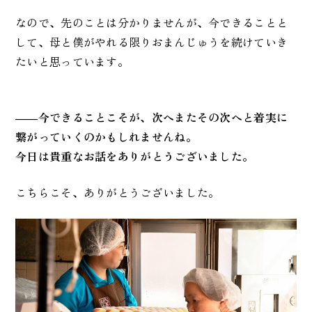
なので、先のことは分かりませんが、今できることと
して、母と僕がやれる限りおまんじゅうを続けていき
たいと思っています。
――今できることこそが、次へまたその次へと着実に
繋がっていくのかもしれませんね。
今日は貴重なお話をありがとうございました。
こちらこそ、ありがとうございました。