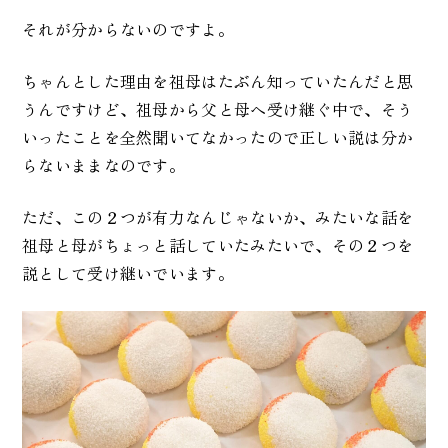
それが分からないのですよ。
ちゃんとした理由を祖母はたぶん知っていたんだと思
うんですけど、祖母から父と母へ受け継ぐ中で、そう
いったことを全然聞いてなかったので正しい説は分か
らないままなのです。
ただ、この２つが有力なんじゃないか、みたいな話を
祖母と母がちょっと話していたみたいで、その２つを
説として受け継いでいます。