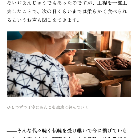
ないおまんじゅうでもあったのですが、工程を一部工
夫したことで、次の日くらいまでは柔らかく食べられ
るというお声も聞こえてきます。
ひとつずつ丁寧にあんこを生地に包んでいく
――そんな代々続く伝統を受け継いで今に繋げていら