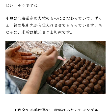
はい。そうですね。
小豆は北海道産の大粒のものにこだわっていて、ずっ
と一緒の取引先から仕入れさせてもらっています。ち
なみに、米粉は地元さつま町産です。
――工程全てが手作業で、材料はいたってシンプル。