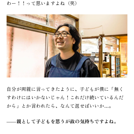
わー！！って思いますよね（笑）
自分が両親に言ってきたように、子どもが僕に「無く
すわけにはいかないじゃん！これだけ続いているんだ
から」とか言われたら、なんて返せばいいか…。
――
親として子どもを思うが故の気持ちですよね。