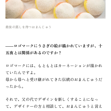
最後の蒸しを待つおまんじゅう
――ロゴマークにうさぎの絵が描かれていますが、十
五夜とは関係があるのですか？
ロゴマークには、もともとはカーネーションが描かれ
ていたんですよ。
母から母へと受け継がれてきた伝統のおまんじゅうだ
ったから。
それで、父の代でデザインを新しくすることになっ
て、デザイナーの方と相談して、おまんじゅうと言え