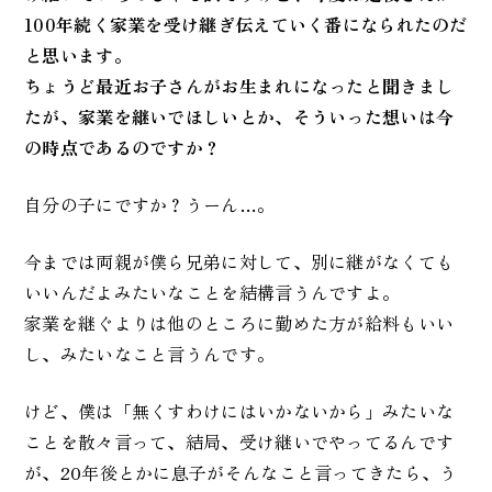
100年続く家業を受け継ぎ伝えていく番になられたのだ
と思います。
ちょうど最近お子さんがお生まれになったと聞きまし
たが、家業を継いでほしいとか、そういった想いは今
の時点であるのですか？
自分の子にですか？うーん…。
今までは両親が僕ら兄弟に対して、別に継がなくても
いいんだよみたいなことを結構言うんですよ。
家業を継ぐよりは他のところに勤めた方が給料もいい
し、みたいなこと言うんです。
けど、僕は「無くすわけにはいかないから」みたいな
ことを散々言って、結局、受け継いでやってるんです
が、20年後とかに息子がそんなこと言ってきたら、う