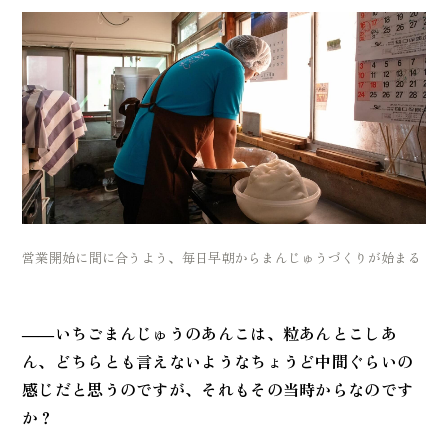
営業開始に間に合うよう、毎日早朝からまんじゅうづくりが始まる
――いちごまんじゅうのあんこは、粒あんとこしあ
ん、どちらとも言えないようなちょうど中間ぐらいの
感じだと思うのですが、それもその当時からなのです
か？