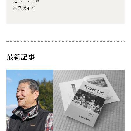
定休日：日曜
※発送不可
最新記事