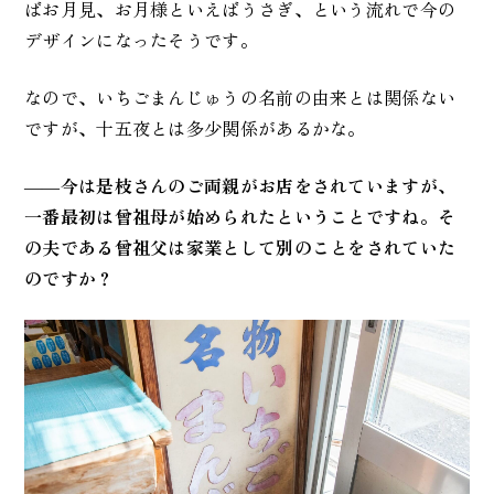
ばお月見、お月様といえばうさぎ、という流れで今の
デザインになったそうです。
なので、いちごまんじゅうの名前の由来とは関係ない
ですが、十五夜とは多少関係があるかな。
――
今は是枝さんのご両親がお店をされていますが、
一番最初は曾祖母が始められたということですね。そ
の夫である曾祖父は家業として別のことをされていた
のですか？