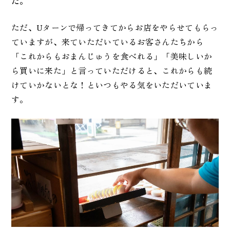
た。
ただ、Uターンで帰ってきてからお店をやらせてもらっ
ていますが、来ていただいているお客さんたちから
「これからもおまんじゅうを食べれる」「美味しいか
ら買いに来た」と言っていただけると、これからも続
けていかないとな！といつもやる気をいただいていま
す。