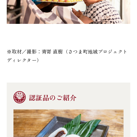
※取材／撮影：青嵜 直樹（さつま町地域プロジェクト
ディレクター）
認証品のご紹介