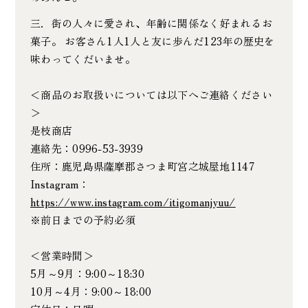
三．街の人々に愛され、年齢に関係なく好まれるお
菓子。 お客さん1人1人と友に歩んだ123年の歴史を
味わってくだいませ。
＜商品のお取扱いについては以下へご連絡ください
＞
是枝商店
連絡先：0996-53-3939
住所：鹿児島県薩摩郡さつま町宮之城屋地1147
Instagram：
https://www.instagram.com/itigomanjyuu/
※前日までの予約必須
＜営業時間＞
5月～9月：9:00～18:30
10月～4月：9:00～18:00