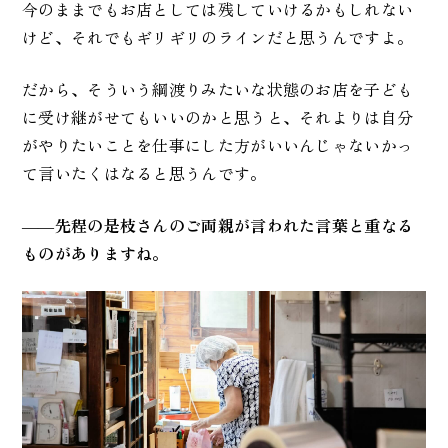
今のままでもお店としては残していけるかもしれない
けど、それでもギリギリのラインだと思うんですよ。
だから、そういう綱渡りみたいな状態のお店を子ども
に受け継がせてもいいのかと思うと、それよりは自分
がやりたいことを仕事にした方がいいんじゃないかっ
て言いたくはなると思うんです。
――
先程の是枝さんのご両親が言われた言葉と重なる
ものがありますね。