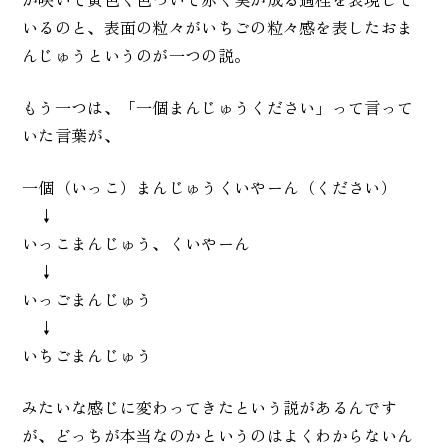
いるのと、表面の粒々がいちごの粒々感を表したおま
んじゅうというのが一つの説。
もう一つは、「一個まんじゅうください」って言って
いた言葉が、
一個（いっこ）まんじゅうくいやーん（ください）
↓
いっこまんじゅう、くいやーん
↓
いっごまんじゅう
↓
いちごまんじゅう
みたいな感じに変わってきたという説があるんです
が、どっちが本当なのかというのはよくわからないん