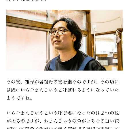
その後、祖母が曾祖母の後を継ぐのですが、その頃に
は既にいちごまんじゅうと呼ばれるようになっていた
ようですね。
いちごまんじゅうという呼び名になったのは２つの説
があるのですが、おまんじゅうの色がいちごの白い花
が咲いて黄色く色づいて赤く実が成る過程を表現して