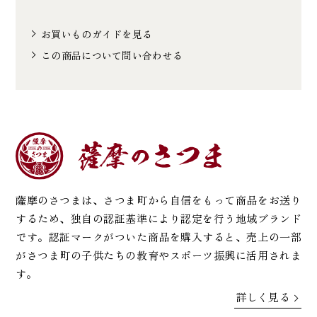
お買いものガイドを見る
この商品について問い合わせる
薩摩のさつまは、さつま町から自信をもって商品をお送り
するため、独自の認証基準により認定を行う地域ブランド
です。認証マークがついた商品を購入すると、売上の一部
がさつま町の子供たちの教育やスポーツ振興に活用されま
す。
詳しく見る