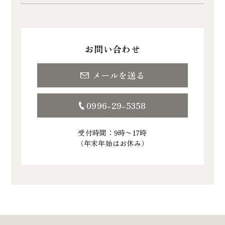
お問い合わせ
メールを送る
0996-29-5358
受付時間：9時〜17時
（年末年始はお休み）