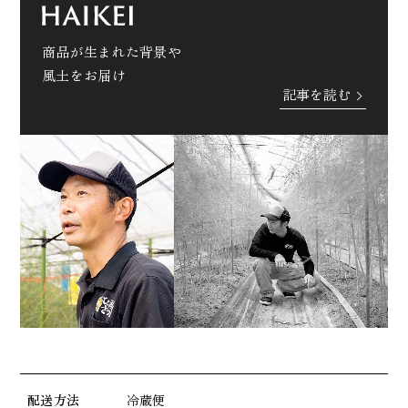
商品が生まれた背景や
風土をお届け
記事を読む
配送方法
冷蔵便