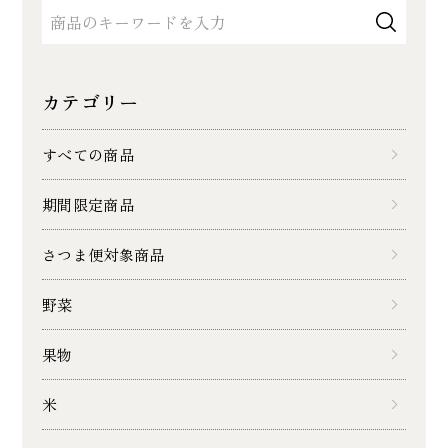
カテゴリー
すべての商品
期間限定商品
さつま便対象商品
野菜
果物
米