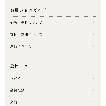
お買いものガイド
配送・送料について
支払い方法について
返品について
会員メニュー
ログイン
会員登録
会員ページ