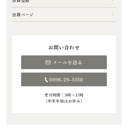
会員登録
会員ページ
お問い合わせ
メールを送る
0996-29-5358
受付時間：9時〜17時
（年末年始はお休み）