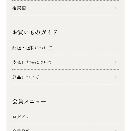
冷凍便
お買いものガイド
配送・送料について
支払い方法について
返品について
会員メニュー
ログイン