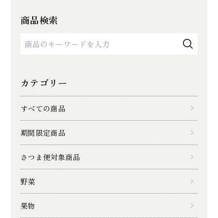
商品検索
カテゴリー
すべての商品
期間限定商品
さつま便対象商品
野菜
果物