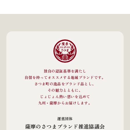
独自の認証基準を満たし
自信を持ってオススメする地域ブランドです。
さつま町の逸品をブランド品とし、
その魅力とともに、
じょじょん熱い想いを込めて
九州・薩摩からお届けします。
運営団体
薩摩のさつまブランド推進協議会