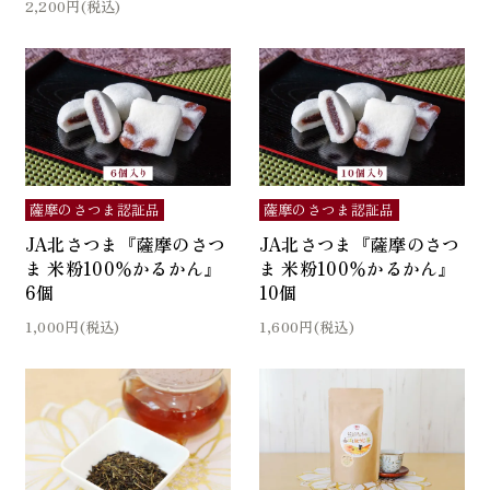
2,200円(税込)
薩摩のさつま認証品
薩摩のさつま認証品
JA北さつま『薩摩のさつ
JA北さつま『薩摩のさつ
ま 米粉100％かるかん』
ま 米粉100％かるかん』
6個
10個
1,000円(税込)
1,600円(税込)