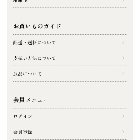
お買いものガイド
配送・送料について
支払い方法について
返品について
会員メニュー
ログイン
会員登録