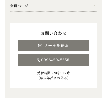
会員ページ
お問い合わせ
メールを送る
0996-29-5358
受付時間：9時〜17時
（年末年始はお休み）