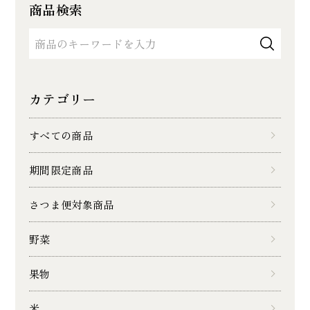
商品検索
カテゴリー
すべての商品
期間限定商品
さつま便対象商品
野菜
果物
米