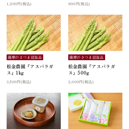
1,200円(税込)
900円(税込)
薩摩のさつま認証品
薩摩のさつま認証品
松金農園『アスパラガ
松金農園『アスパラガ
ス』1kg
ス』500g
3,500円(税込)
2,000円(税込)