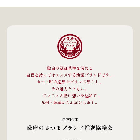
独自の認証基準を満たし
自信を持ってオススメする地域ブランドです。
さつま町の逸品をブランド品とし、
その魅力とともに、
じょじょん熱い想いを込めて
九州・薩摩からお届けします。
運営団体
薩摩のさつまブランド推進協議会