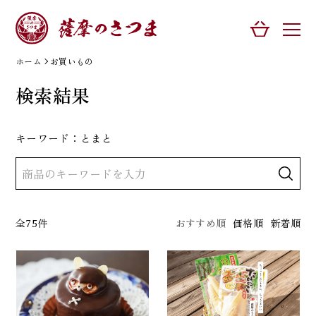
ホーム
お買いもの
検索結果
キーワード：とまと
全75件
おすすめ順
価格順
新着順