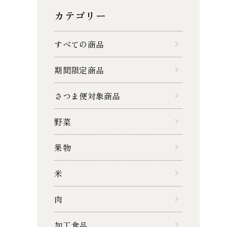
カテゴリー
すべての商品
期間限定商品
さつま便対象商品
野菜
果物
米
肉
加工食品