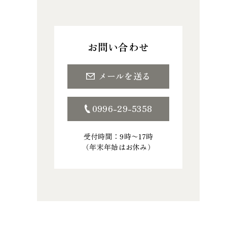
お問い合わせ
メールを送る
0996-29-5358
受付時間：9時〜17時
（年末年始はお休み）