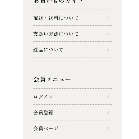
お買いものガイド
配送・送料について
支払い方法について
返品について
会員メニュー
ログイン
会員登録
会員ページ