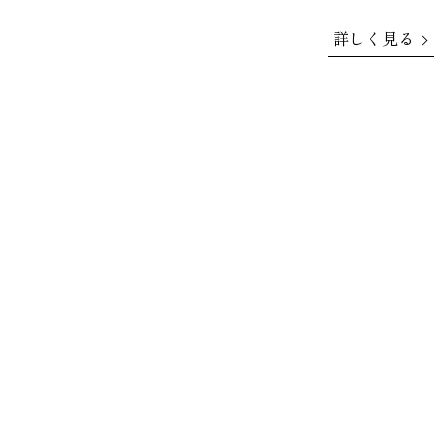
詳しく見る