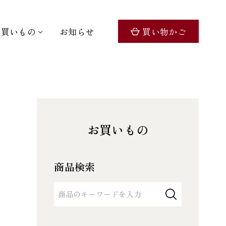
お買いもの
お知らせ
買い物かご
お買いもの
商品検索