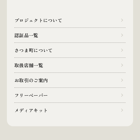
プロジェクトについて
認証品一覧
さつま町について
取扱店舗一覧
お取引のご案内
フリーペーパー
メディアキット