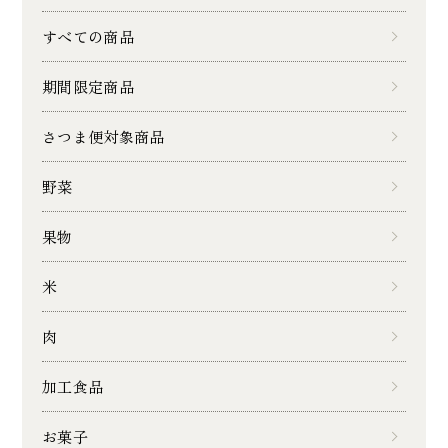
すべての商品
期間限定商品
さつま便対象商品
野菜
果物
米
肉
加工食品
お菓子