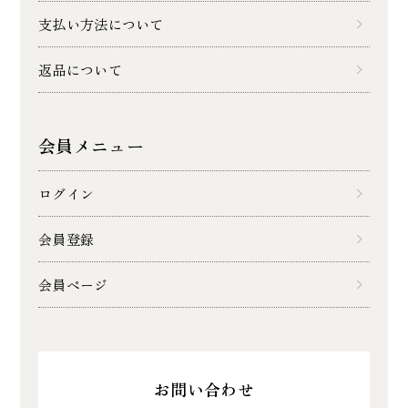
支払い方法について
返品について
会員メニュー
ログイン
会員登録
会員ページ
お問い合わせ